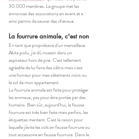
30.000 membres. Le groupe met les 
annonces des associations en avant et a 
ainsi permis de sauver des chevaux.
La fourrure animale, c'est non
En tant que propriétaire d'un merveilleux 
Akita poilu, j'ai dû investir dans un 
aspirateur hors de prix. C'est tellement 
agréable de lui faire des câlins mais c'est 
une horreur pour mes vêtements noirs ou 
le sol de mon appartement. 
La fourrure animale est faite pour protéger 
les animaux, pas pour être portée par des 
humains. Bien sûr, aujourd'hui, la fausse 
fourrure est très bien faite mais parfois, les 
étiquettes mentent. C'est la raison pour 
laquelle j'évite les cols en fausse fourrure ou 
tout accessoire en fausse fourrure. Dans le 