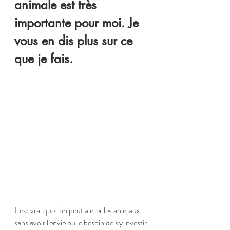
animale est très 
importante pour moi. Je 
vous en dis plus sur ce 
que je fais.
Il est vrai que l'on peut aimer les animaux 
sans avoir l'envie ou le besoin de s'y investir 