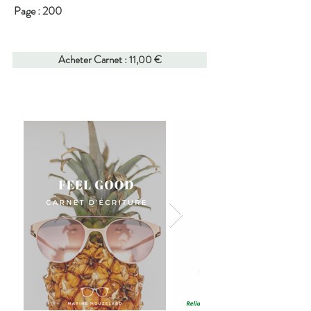
Page : 200
Acheter Carnet : 11,00 €